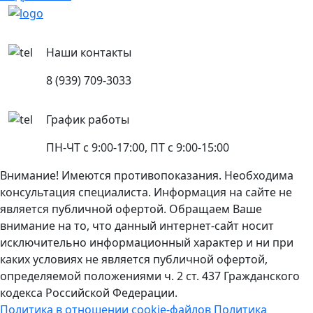
Наши контакты
8 (939) 709-3033
График работы
ПН-ЧТ с 9:00-17:00, ПТ с 9:00-15:00
Внимание! Имеются противопоказания. Необходима
консультация специалиста. Информация на сайте не
является публичной офертой. Обращаем Ваше
внимание на то, что данный интернет-сайт носит
исключительно информационный характер и ни при
каких условиях не является публичной офертой,
определяемой положениями ч. 2 ст. 437 Гражданского
кодекса Российской Федерации.
Политика в отношении cookie-файлов
Политика