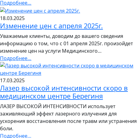
Подробнее…
18.03.2025
Изменение цен с апреля 2025г.
Уважаемые клиенты, доводим до вашего сведения
информацию о том, что с 01 апреля 2025г. произойдет
изменение цен на услуги Медицинского…
Подробнее…
17.03.2025
Лазер высокой интенсивности скоро в
медицинском центре Берегиня
ЛАЗЕР ВЫСОКОЙ ИНТЕНСИВНОСТИ использует
заживляющий эффект лазерного излучения для
ускорения восстановления после травм или устранения
боли.
Подробнее…