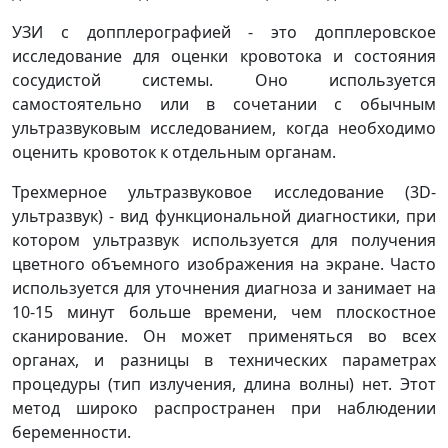
УЗИ с допплерографией - это допплеровское
исследование для оценки кровотока и состояния
сосудистой системы. Оно используется
самостоятельно или в сочетании с обычным
ультразвуковым исследованием, когда необходимо
оценить кровоток к отдельным органам.
Трехмерное ультразвуковое исследование (3D-
ультразвук) - вид функциональной диагностики, при
котором ультразвук используется для получения
цветного объемного изображения на экране. Часто
используется для уточнения диагноза и занимает на
10-15 минут больше времени, чем плоскостное
сканирование. Он может применяться во всех
органах, и разницы в технических параметрах
процедуры (тип излучения, длина волны) нет. Этот
метод широко распространен при наблюдении
беременности.