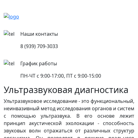
Наши контакты
8 (939) 709-3033
График работы
ПН-ЧТ с 9:00-17:00, ПТ с 9:00-15:00
Ультразвуковая диагностика
Ультразвуковое исследование - это функциональный,
неинвазивный метод исследования органов и систем
с помощью ультразвука. В его основе лежит
принцип акустической эхолокации - способность
звуковых волн отражаться от различных структур
организма. Он позволяет в режиме реального