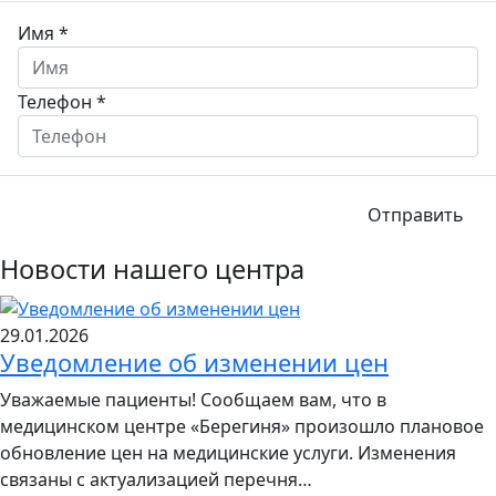
Имя
*
Телефон
*
Отправить
Новости нашего центра
29.01.2026
Уведомление об изменении цен
Уважаемые пациенты! Сообщаем вам, что в
медицинском центре «Берегиня» произошло плановое
обновление цен на медицинские услуги. Изменения
связаны с актуализацией перечня…