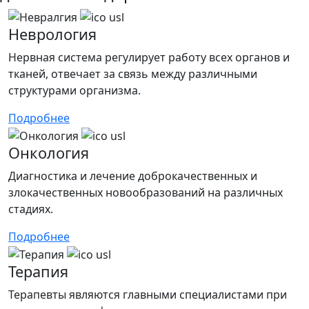
Неврология
Нервная система регулирует работу всех органов и
тканей, отвечает за связь между различными
структурами организма.
Подробнее
Онкология
Диагностика и лечение доброкачественных и
злокачественных новообразований на различных
стадиях.
Подробнее
Терапия
Терапевты являются главными специалистами при