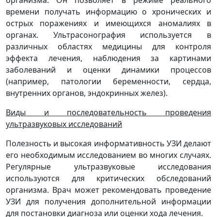
времени получать информацию о хронических и
острых поражениях и имеющихся аномалиях в
органах. Ультрасонография используется в
различных областях медицины для контроля
эффекта лечения, наблюдения за картинами
заболеваний и оценки динамики процессов
(например, патологии беременности, сердца,
внутренних органов, эндокринных желез).
Виды и последовательность проведения
ультразвуковых исследований
Полезность и высокая информативность УЗИ делают
его необходимым исследованием во многих случаях.
Регулярные ультразвуковые исследования
используются для критических обследований
организма. Врач может рекомендовать проведение
УЗИ для получения дополнительной информации
для постановки диагноза или оценки хода лечения.