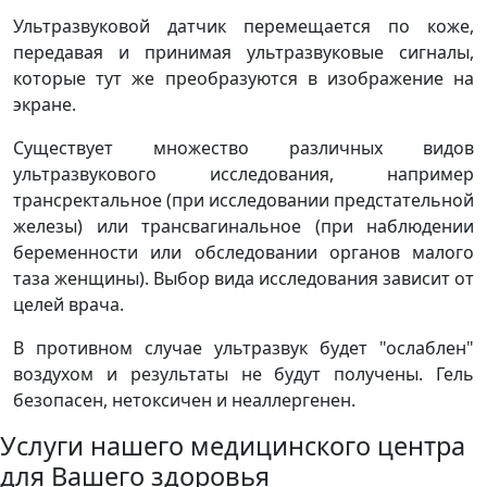
Ультразвуковой датчик перемещается по коже,
передавая и принимая ультразвуковые сигналы,
которые тут же преобразуются в изображение на
экране.
Существует множество различных видов
ультразвукового исследования, например
трансректальное (при исследовании предстательной
железы) или трансвагинальное (при наблюдении
беременности или обследовании органов малого
таза женщины). Выбор вида исследования зависит от
целей врача.
В противном случае ультразвук будет "ослаблен"
воздухом и результаты не будут получены. Гель
безопасен, нетоксичен и неаллергенен.
Услуги нашего медицинского центра
для Вашего здоровья