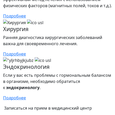
физических факторов (магнитных полей, токов и т.д.).
Подробнее
Хирургия
Ранняя диагностика хирургических заболеваний
важна для своевременного лечения.
Подробнее
Эндокринология
Если у вас есть проблемы с гормональным балансом
в организме, необходимо обратиться
к
эндокринологу
.
Подробнее
Записаться на прием в медицинский центр