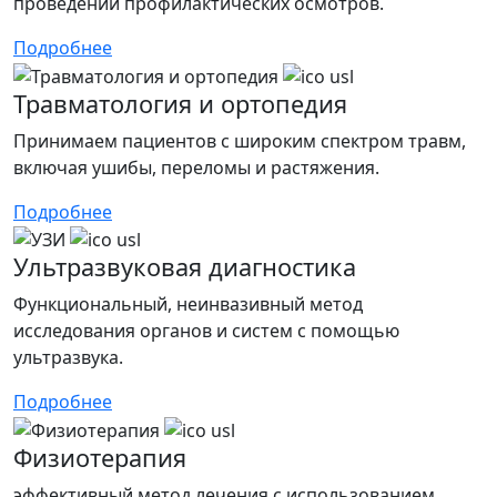
проведении профилактических осмотров.
Подробнее
Травматология и ортопедия
Принимаем пациентов с широким спектром травм,
включая ушибы, переломы и растяжения.
Подробнее
Ультразвуковая диагностика
Функциональный, неинвазивный метод
исследования органов и систем с помощью
ультразвука.
Подробнее
Физиотерапия
эффективный метод лечения с использованием